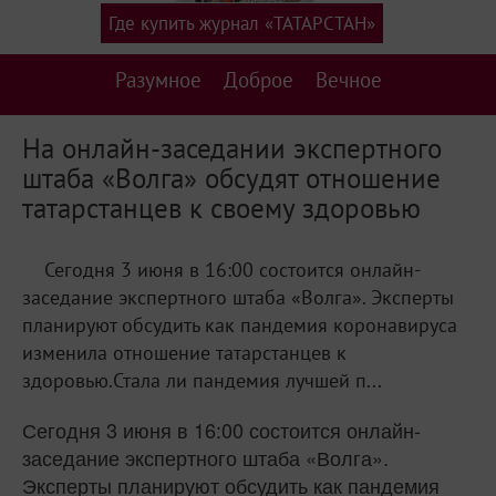
Где купить журнал «ТАТАРСТАН»
Разумное
Доброе
Вечное
На онлайн-заседании экспертного
штаба «Волга» обсудят отношение
татарстанцев к своему здоровью
Сегодня 3 июня в 16:00 состоится онлайн-
заседание экспертного штаба «Волга». Эксперты
планируют обсудить как пандемия коронавируса
изменила отношение татарстанцев к
здоровью.Стала ли пандемия лучшей п...
Сегодня 3 июня в 16:00 состоится онлайн-
заседание экспертного штаба «Волга».
Эксперты планируют обсудить как пандемия