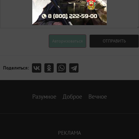
Авторизоваться
ОТПРАВИТЬ
Поделиться:
Разумное
Доброе
Вечное
РЕКЛАМА