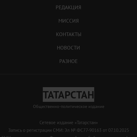
РЕДАКЦИЯ
МИССИЯ
КОНТАКТЫ
НОВОСТИ
РАЗНОЕ
ТАТАРСТАН
Общественно-политическое издание
Сетевое издание «Татарстан»
Запись о регистрации СМИ: Эл № ФС77-90163 от 07.10.2025