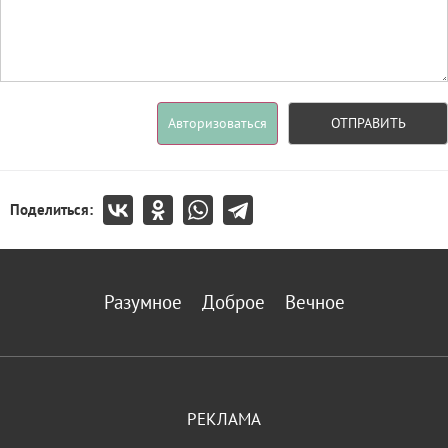
Авторизоваться
ОТПРАВИТЬ
Поделиться:
Разумное
Доброе
Вечное
РЕКЛАМА