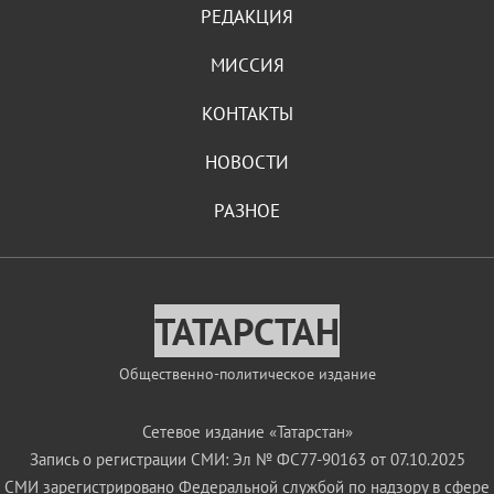
РЕДАКЦИЯ
МИССИЯ
КОНТАКТЫ
НОВОСТИ
РАЗНОЕ
ТАТАРСТАН
Общественно-политическое издание
Сетевое издание «Татарстан»
Запись о регистрации СМИ: Эл № ФС77-90163 от 07.10.2025
СМИ зарегистрировано Федеральной службой по надзору в сфере