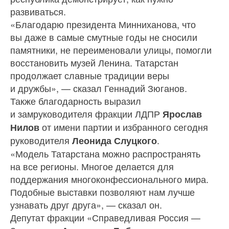
развиваться.
«Благодарю президента Минниханова, что
вы даже в самые смутные годы не сносили
памятники, не переименовали улицы, помогли
восстановить музей Ленина. Татарстан
продолжает славные традиции веры
и дружбы», — сказал Геннадий Зюганов.
Также благодарность выразил
и замруководителя фракции ЛДПР
Ярослав
от имени партии и избранного сегодня
Нилов
руководителя
.
Леонида Слуцкого
«Модель Татарстана можно распространять
на все регионы. Многое делается для
поддержания многоконфессионального мира.
Подобные выставки позволяют нам лучше
узнавать друг друга», — сказал он.
Депутат фракции «Справедливая Россия —