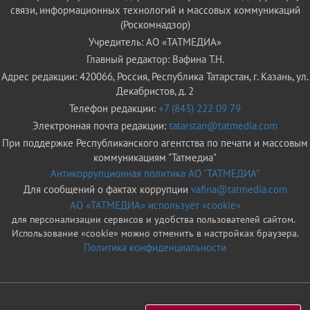
связи, информационных технологий и массовых коммуникаций
(Роскомнадзор)
Учредитель: АО «ТАТМЕДИА»
Главный редактор: Вафина Т.Н.
Адрес редакции: 420066, Россия, Республика Татарстан, г. Казань, ул.
Декабристов, д. 2
Телефон редакции:
+7 (843) 222 09 79
Электронная почта редакции:
tatarstan@tatmedia.com
При поддержке Республиканского агентства по печати и массовым
коммуникациям "Татмедиа"
Антикоррупционная политика АО "ТАТМЕДИА"
Для сообщений о фактах коррупции
vafina@tatmedia.com
АО «ТАТМЕДИА» использует «cookie»
для персонализации сервисов и удобства пользователей сайтом.
Использование «cookie» можно отменить в настройках браузера.
Политика конфиденциальности