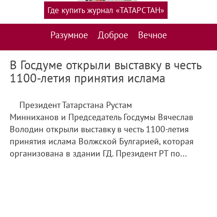
Где купить журнал «ТАТАРСТАН»
Разумное
Доброе
Вечное
В Госдуме открыли выставку в честь
1100-летия принятия ислама
Президент Татарстана Рустам
Минниханов и Председатель Госдумы Вячеслав
Володин открыли выставку в честь 1100-летия
принятия ислама Волжской Булгарией, которая
организована в здании ГД. Президент РТ по...