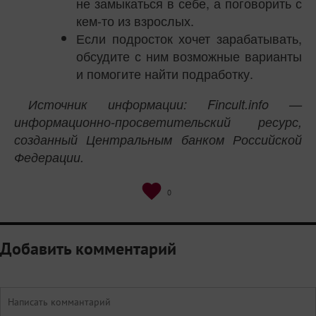
не замыкаться в себе, а поговорить с
кем-то из взрослых.
Если подросток хочет зарабатывать,
обсудите с ним возможные варианты
и помогите найти подработку.
Источник информации: Fincult.info —
информационно-просветительский ресурс,
созданный Центральным банком Российской
Федерации.
0
Добавить комментарий