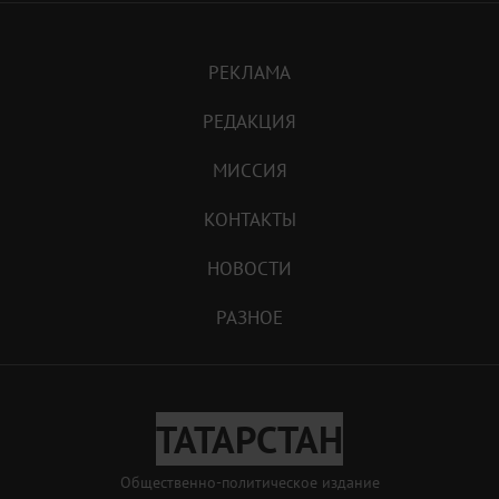
РЕКЛАМА
РЕДАКЦИЯ
МИССИЯ
КОНТАКТЫ
НОВОСТИ
РАЗНОЕ
ТАТАРСТАН
Общественно-политическое издание