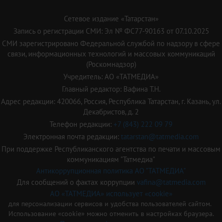
Сетевое издание «Татарстан»
Запись о регистрации СМИ: Эл № ФС77-90163 от 07.10.2025
СМИ зарегистрировано Федеральной службой по надзору в сфере
связи, информационных технологий и массовых коммуникаций
(Роскомнадзор)
Учредитель: АО «ТАТМЕДИА»
Главный редактор: Вафина Т.Н.
Адрес редакции: 420066, Россия, Республика Татарстан, г. Казань, ул.
Декабристов, д. 2
Телефон редакции:
+7 (843) 222 09 79
Электронная почта редакции:
tatarstan@tatmedia.com
При поддержке Республиканского агентства по печати и массовым
коммуникациям "Татмедиа"
Антикоррупционная политика АО "ТАТМЕДИА"
Для сообщений о фактах коррупции
vafina@tatmedia.com
АО «ТАТМЕДИА» использует «cookie»
для персонализации сервисов и удобства пользователей сайтом.
Использование «cookie» можно отменить в настройках браузера.