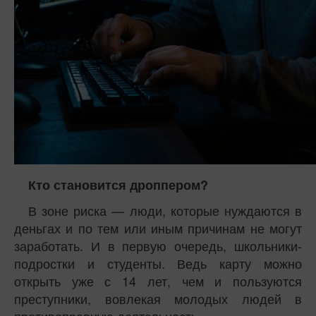
Кто становится дроппером?
В зоне риска — люди, которые нуждаются в
деньгах и по тем или иным причинам не могут
заработать. И в первую очередь, школьники-
подростки и студенты. Ведь карту можно
открыть уже с 14 лет, чем и пользуются
преступники, вовлекая молодых людей в
противоправную деятельность.