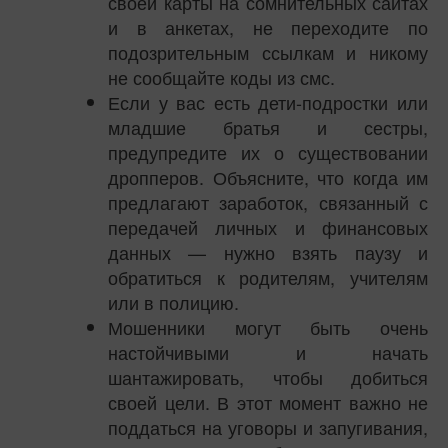
своей карты на сомнительных сайтах
и в анкетах, не переходите по
подозрительным ссылкам и никому
не сообщайте коды из смс.
Если у вас есть дети-подростки или
младшие братья и сестры,
предупредите их о существовании
дропперов. Объясните, что когда им
предлагают заработок, связанный с
передачей личных и финансовых
данных — нужно взять паузу и
обратиться к родителям, учителям
или в полицию.
Мошенники могут быть очень
настойчивыми и начать
шантажировать, чтобы добиться
своей цели. В этот момент важно не
поддаться на уговоры и запугивания,