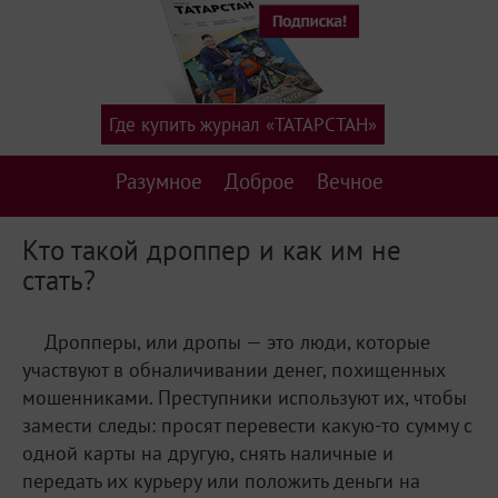
Где купить журнал «ТАТАРСТАН»
Разумное
Доброе
Вечное
Кто такой дроппер и как им не
стать?
Дропперы, или дропы — это люди, которые
участвуют в обналичивании денег, похищенных
мошенниками. Преступники используют их, чтобы
замести следы: просят перевести какую-то сумму с
одной карты на другую, снять наличные и
передать их курьеру или положить деньги на