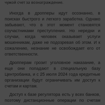
чужой счет за вознаграждение.
Иногда в дропперы идут осознанно, в
поисках быстрого и легкого заработка. Однако
забывают, что в этот момент становятся
соучастниками преступления. Но нередки и
случаи, когда человек оказывает услуги
мошенникам, даже не подозревая об этом. И к
сожалению, незнание не освобождает его от
ответственности.
Дропперам грозит уголовное наказание, а
еще они попадают в специальную базу
Центробанка, и с 25 июля 2024 года кредитные
организации будут ограничивать им доступ к
счетам и картам.
Доступ к базе регулятора есть у всех банков,
поэтому дистанционные операции по счетам