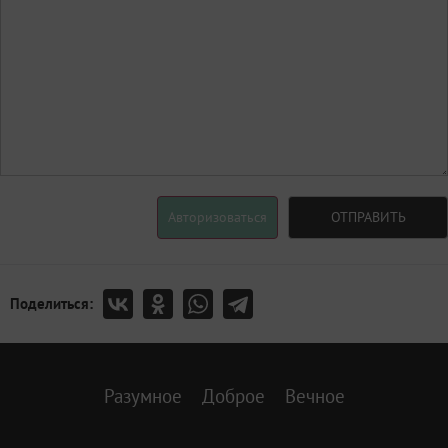
Авторизоваться
ОТПРАВИТЬ
Поделиться:
Разумное
Доброе
Вечное