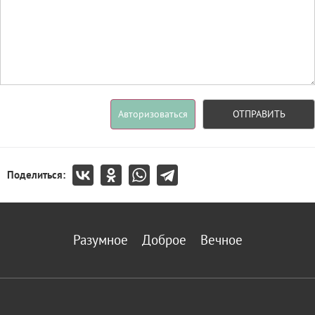
Авторизоваться
ОТПРАВИТЬ
Поделиться:
Разумное
Доброе
Вечное