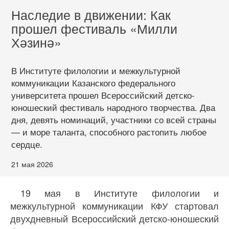
Наследие в движении: Как
прошел фестиваль «Милли
Хәзинә»
В Институте филологии и межкультурной
коммуникации Казанского федерального
университета прошел Всероссийский детско-
юношеский фестиваль народного творчества. Два
дня, девять номинаций, участники со всей страны
— и море таланта, способного растопить любое
сердце.
21 мая 2026
19 мая в Институте филологии и
межкультурной коммуникации КФУ стартовал
двухдневный Всероссийский детско-юношеский