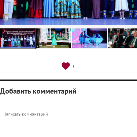
5
Добавить комментарий