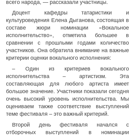
всего народа, — рассказали участницы.
Доцент кафедры татаристики и
культуроведения Елена Дыганова, состоящая в
составе жюри номинации «Вокальное
исполнительство», отметила большее в
сравнении с прошлыми годами количество
участников. Она обратила внимание на важные
критерии оценки вокального исполнения:
– Один из критериев вокального
исполнительства – артистизм. Эта
составляющая для любого артиста имеет
большое значение. Участники показали сегодня
очень высокий уровень исполнительства. Мы
оцениваем также соответствие выступлений
теме фестиваля – это важный критерий.
Второй день фестиваля начался с
отборочных выступлений в номинации