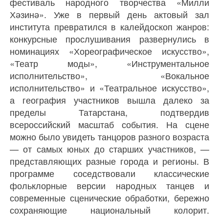
фестиваль народного творчества «Милли
Хәзинә». Уже в первый день актовый зал
института превратился в калейдоскоп жанров:
конкурсные прослушивания развернулись в
номинациях «Хореографическое искусство»,
«Театр моды», «Инструментальное
исполнительство», «Вокальное
исполнительство» и «Театральное искусство»,
а география участников вышла далеко за
пределы Татарстана, подтвердив
всероссийский масштаб события. На сцене
можно было увидеть танцоров разного возраста
— от самых юных до старших участников, —
представляющих разные города и регионы. В
программе соседствовали классические
фольклорные версии народных танцев и
современные сценические обработки, бережно
сохраняющие национальный колорит.