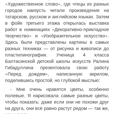
«Художественное слово», где чтецы из разных
городов наизусть читали произведения на
татарском, русском и английском языках. Затем
в фойе третьего этажа открылась выставка
работ в номинациях «Декоративно-прикладное
творчество» и «Изобразительное искусство».
Здесь были представлены картины в самых
разных техниках — от рисунка и живописи до
пластилинографии. Ученица 4 класса
Балтасинской детской школы искусств Ралина
Гибадуллина презентовала свою работу
«Перед дождем», написанную акрилом,
поделившись простой, но глубокой мыслью:
- Мне очень нравятся цветы, особенно
полевые. Я нарисовала самые разные цветы,
чтобы показать: даже если они не похожи друг
на друга, они всё равно растут рядом — так же,