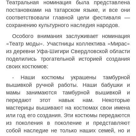
Театральная номинация была представлена
постановками на татарском языке, и все они
соответствовали главной цели фестиваля —
сохранению культурного наследия народов.
Особого внимания заслуживает номинация
«Театр моды». Участницы коллектива «Мирас»
из деревни Уфа-Шигири Свердловской области
поделились трогательной историей создания
своих костюмов:
- Наши костюмы украшены тамбурной
вышивкой ручной работы. Наши бабушки и
мамы занимаются тамбурной вышивкой и
передают этот навык нам. Некоторые
мастерицы вышивают на костюмах свои имена
или год его создания. Эти костюмы передаются
из поколения в поколение и представляют
собой наследие не только наших семей, но и