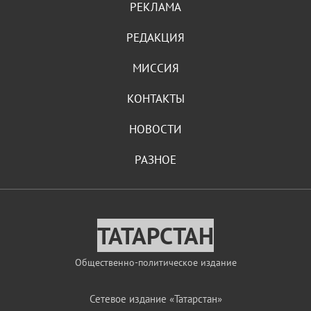
РЕКЛАМА
РЕДАКЦИЯ
МИССИЯ
КОНТАКТЫ
НОВОСТИ
РАЗНОЕ
ТАТАРСТАН
Общественно-политическое издание
Сетевое издание «Татарстан»