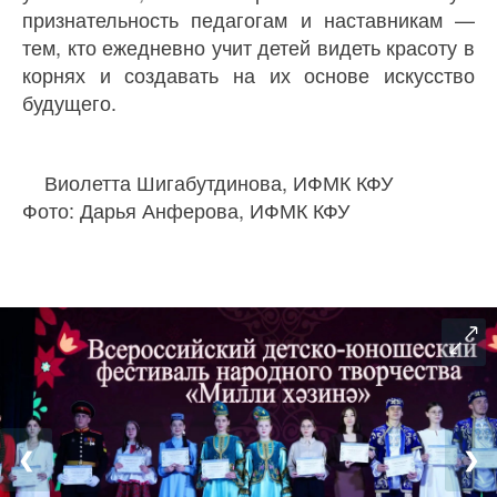
признательность педагогам и наставникам —
тем, кто ежедневно учит детей видеть красоту в
корнях и создавать на их основе искусство
будущего.
Виолетта Шигабутдинова, ИФМК КФУ
Фото: Дарья Анферова, ИФМК КФУ
❮
❯