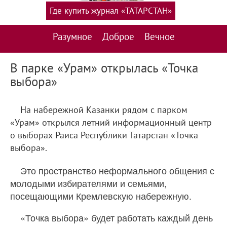
Где купить журнал «ТАТАРСТАН»
Разумное
Доброе
Вечное
В парке «Урам» открылась «Точка
выбора»
На набережной Казанки рядом с парком
«Урам» открылся летний информационный центр
о выборах Раиса Республики Татарстан «Точка
выбора».
Это пространство неформального общения с
молодыми избирателями и семьями,
посещающими Кремлевскую набережную.
«Точка выбора» будет работать каждый день