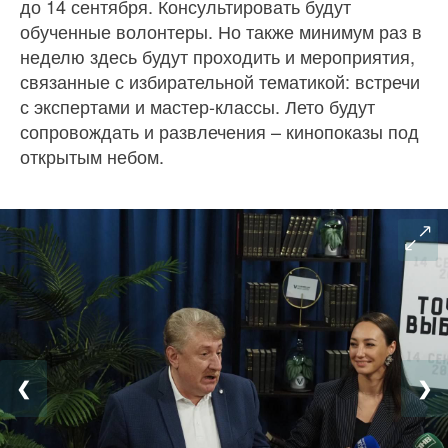
до 14 сентября. Консультировать будут
обученные волонтеры. Но также минимум раз в
неделю здесь будут проходить и мероприятия,
связанные с избирательной тематикой: встречи
с экспертами и мастер-классы. Лето будут
сопровождать и развлечения – кинопоказы под
открытым небом.
❮
❯