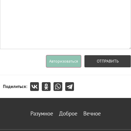
Авторизоваться
ОТПРАВИТЬ
Поделиться:
Разумное
Доброе
Вечное