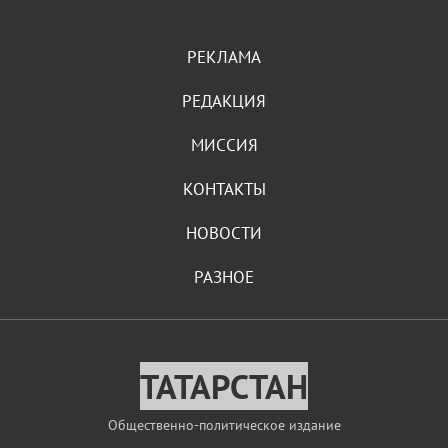
РЕКЛАМА
РЕДАКЦИЯ
МИССИЯ
КОНТАКТЫ
НОВОСТИ
РАЗНОЕ
ТАТАРСТАН
Общественно-политическое издание