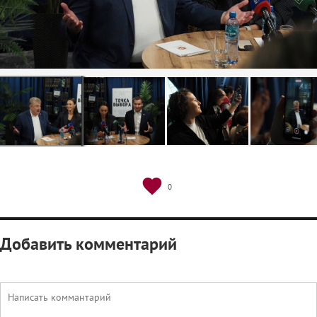
0
Добавить комментарий