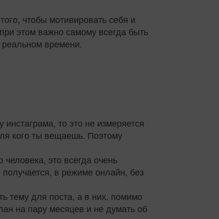
того, чтобы мотивировать себя и
 при этом важно самому всегда быть
в реальном времени.
 инстаграма, то это не измеряется
для кого ты вещаешь. Поэтому
 человека, это всегда очень
я получается, в режиме онлайн, без
ть тему для поста, а в них, помимо
лан на пару месяцев и не думать об