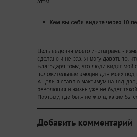
этом.
Кем вы себя видите через 10 л
Цель ведения моего инстаграма - изме
сделано и не раз. Я могу давать то, ч
Благодаря тому, что люди видят мой 
положительные эмоции для моих подп
А цели я ставлю максимум на год-два,
революция и жизнь уже не будет такой
Поэтому, где бы я не жила, какие бы 
Добавить комментарий