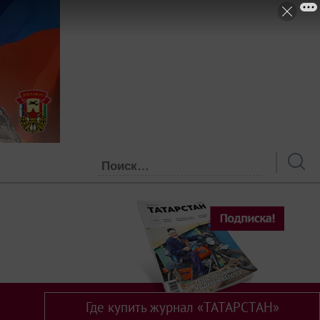
Где купить журнал «ТАТАРСТАН»