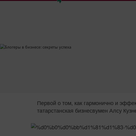
Первой о том, как гармонично и эффе
татарстанская бизнесвумен Алсу Кузн