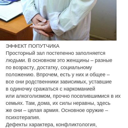
ЭФФЕКТ ПОПУТЧИКА
Просторный зал постепенно заполняется
людьми. В основном это женщины – разные
по возрасту, достатку, социальному
положению. Впрочем, есть у них и общее –
все они родственники зависимых, уставшие
в одиночку сражаться с наркоманией
или алкоголизмом, прочно поселившимися в их
семьях. Там, дома, их силы неравны, здесь
же они – целая армия. Основное оружие –
психотерапия.
Дефекты характера, конфликтология,