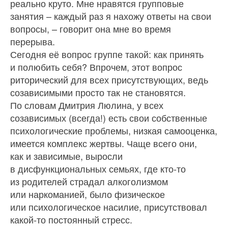
реально круто. Мне нравятся групповые
занятия – каждый раз я нахожу ответы на свои
вопросы, – говорит она мне во время
перерыва.
Сегодня её вопрос группе такой: как принять
и полюбить себя? Впрочем, этот вопрос
риторический для всех присутствующих, ведь
созависимыми просто так не становятся.
По словам Дмитрия Люлина, у всех
созависимых (всегда!) есть свои собственные
психологические проблемы, низкая самооценка,
имеется комплекс жертвы. Чаще всего они,
как и зависимые, выросли
в дисфункциональных семьях, где кто‑то
из родителей страдал алкоголизмом
или наркоманией, было физическое
или психологическое насилие, присутствовал
какой‑то постоянный стресс.