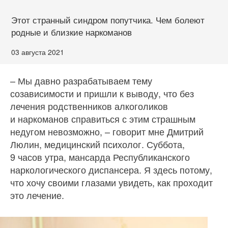
Этот странный синдром попутчика. Чем болеют
родные и близкие наркоманов
03 августа 2021
– Мы давно разрабатываем тему
созависимости и пришли к выводу, что без
лечения родственников алкоголиков
и наркоманов справиться с этим страшным
недугом невозможно, – говорит мне Дмитрий
Люлин, медицинский психолог. Суббота,
9 часов утра, мансарда Республиканского
наркологического диспансера. Я здесь потому,
что хочу своими глазами увидеть, как проходит
это лечение.