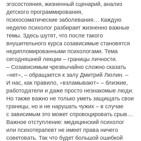
эгосостояния, жизненный сценарий, анализ
детского программирования,
психосоматические заболевания… Каждую
неделю психолог разбирает жизненно важные
темы. Здесь шутят, что после такого
внушительного курса созависимые становятся
недипломированными психологами. Тема
сегодняшней лекции – границы личности.
– Созависимым чрезвычайно сложно сказать
«нет», – обращается к залу Дмитрий Люлин. –
И нас, как правило, «взламывают» – близкие,
работодатели и даже просто незнакомые люди.
Но также важно не только уметь защищать свои
границы, но и не нарушать чужих – в случае
с зависимым это может спровоцировать срыв…
Важное отступление: медицинский психолог
или психотерапевт не имеет права ничего
советовать. Так что будет большой ошибкой