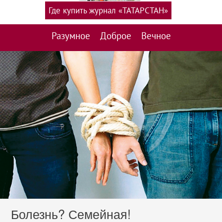
Где купить журнал «ТАТАРСТАН»
Разумное
Доброе
Вечное
Болезнь? Семейная!