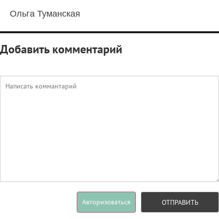
Ольга Туманская
Добавить комментарий
Авторизоваться
ОТПРАВИТЬ