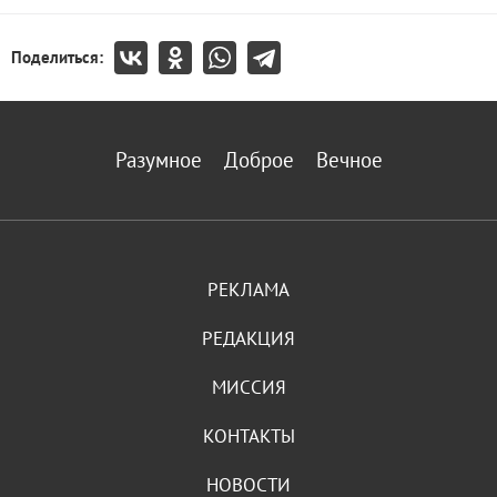
Поделиться:
Разумное
Доброе
Вечное
РЕКЛАМА
РЕДАКЦИЯ
МИССИЯ
КОНТАКТЫ
НОВОСТИ