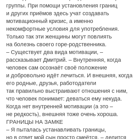
группы. При помощи установления границ
и других приёмов здесь учат создавать
мотивационный кризис, а именно
некомфортные условия для употребления.
Только так эти женщины могут повлиять
на болезнь своего горе-родственника.
– Существует два вида мотивации, –
рассказывает Дмитрий. – Внутренняя, когда
человек сам осознаёт своё положение
и добровольно идёт лечиться. И внешняя, когда
его родные, друзья, работодатели
так правильно выстраивают отношения с ним,
что человек понимает: деваться ему некуда.
Когда нет внутренней мотивации (а это –
не редкость), внешняя тоже очень хороша.
ГРАНИЦЫ НА ЗАМКЕ
– Я пыталась устанавливать границы,
но в ответ мой сын просто смеётся, – делится