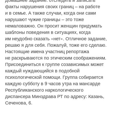
факты нарушения своих границ – на работе
и в семье. А также случаи, когда они сами
нарушают чужие границы – это тоже
немаловажно. Он просит женщин придумать
шаблоны поведения в ситуациях, когда
им неудобно сказать «нет». Отличное задание,
решаю я для себя. Пожалуй, тоже его сделаю.
Настоящие имена участниц репортажа
не раскрываются по этическим соображениям.
Присоединиться к группе созависимых может
каждый нуждающийся в подобной
психологической помощи. Группа собирается
каждую субботу в 9 часов утра на мансарде
Республиканского наркологического
диспансера Минздрава РТ по адресу: Казань,
Сеченова, 6.