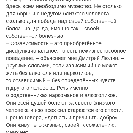
Здесь всем необходимо мужество. Не столько
для борьбы с недугом близкого человека,
сколько для победы над своей собственной
болезнью. Да-да, именно так – своей
собственной болезнью.
– Созависимость – это приобретённое
дисфункциональное, то есть нежизнеспособное
поведение, – объясняет мне Дмитрий Люлин. –
Другими словами, если зависимый не может
жить без алкоголя или наркотиков,
то созависимый – без определённых чувств
и другого человека. Речь именно
о родственниках наркоманов и алкоголиков.
Они всей душой болеют за своего близкого
человека и изо всех сил стараются его спасти.
Проще говоря, «догнать и причинить добро».
Они живут его жизнью, своей, к сожалению,
у них нет.