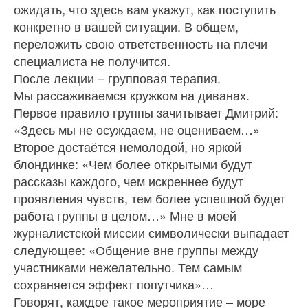
ожидать, что здесь вам укажут, как поступить
конкретно в вашей ситуации. В общем,
переложить свою ответственность на плечи
специалиста не получится.
После лекции – групповая терапия.
Мы рассаживаемся кружком на диванах.
Первое правило группы зачитывает Дмитрий:
«Здесь мы не осуждаем, не оцениваем…»
Второе достаётся немолодой, но яркой
блондинке: «Чем более открытыми будут
рассказы каждого, чем искреннее будут
проявления чувств, тем более успешной будет
работа группы в целом…» Мне в моей
журналистской миссии символически выпадает
следующее: «Общение вне группы между
участниками нежелательно. Тем самым
сохраняется эффект попутчика»…
Говорят, каждое такое мероприятие – море