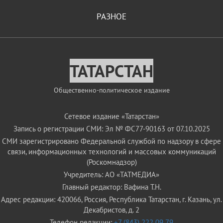
РАЗНОЕ
ТАТАРСТАН
Общественно-политическое издание
Сетевое издание «Татарстан»
Запись о регистрации СМИ: Эл № ФС77-90163 от 07.10.2025
СМИ зарегистрировано Федеральной службой по надзору в сфере
связи, информационных технологий и массовых коммуникаций
(Роскомнадзор)
Учредитель: АО «ТАТМЕДИА»
Главный редактор: Вафина Т.Н.
Адрес редакции: 420066, Россия, Республика Татарстан, г. Казань, ул.
Декабристов, д. 2
Телефон редакции:
+7 (843) 222 09 79