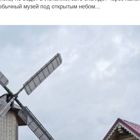
бычный музей под открытым небом…