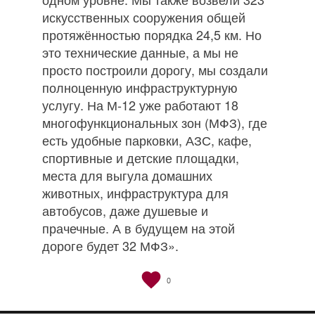
искусственных сооружения общей
протяжённостью порядка 24,5 км. Но
это технические данные, а мы не
просто построили дорогу, мы создали
полноценную инфраструктурную
услугу. На М‐12 уже работают 18
многофункциональных зон (МФЗ), где
есть удобные парковки, АЗС, кафе,
спортивные и детские площадки,
места для выгула домашних
животных, инфраструктура для
автобусов, даже душевые и
прачечные. А в будущем на этой
дороге будет 32 МФЗ».
0