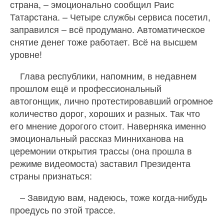
страна, – эмоционально сообщил Раис
Татарстана. – Четыре службы сервиса посетил,
заправился – всё продумано. Автоматическое
снятие денег тоже работает. Всё на высшем
уровне!
Глава республики, напомним, в недавнем
прошлом ещё и профессиональный
автогонщик, лично протестировавший огромное
количество дорог, хороших и разных. Так что
его мнение дорогого стоит. Наверняка именно
эмоциональный рассказ Минниханова на
церемонии открытия трассы (она прошла в
режиме видеомоста) заставил Президента
страны признаться:
– Завидую вам, надеюсь, тоже когда-нибудь
проедусь по этой трассе.