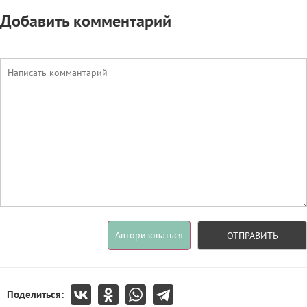
Добавить комментарий
Авторизоваться
ОТПРАВИТЬ
Поделиться: