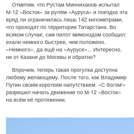
Отметим, что Рустам Минниханов испытал
М-12 «Восток» за рулём «Ауруса» и поездка эта
вряд ли ограничилась лишь 142 километрами,
что проходят по территории Татарстана. Во
всяком случае, сам пилот мимоходом сообщил:
ехали немного быстрее, чем положено.
«Немного», да ещё на «Аурусе»... Интересно,
не от Казани до Москвы и обратно?
Впрочем, теперь такая прогулка доступна
любому желающему. После того, как Владимир
Путин своим коротким напутствием: «С богом!»
разрешил начать движение по М-12 «Восток»
на всём её протяжении.