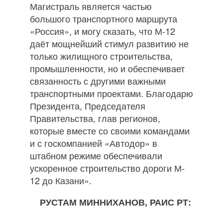
Магистраль является частью
большого транспортного маршрута
«Россия», и могу сказать, что М‐12
даёт мощнейший стимул развитию не
только жилищного строительства,
промышленности, но и обеспечивает
связанность с другими важными
транспортными проектами. Благодарю
Президента, Председателя
Правительства, глав регионов,
которые вместе со своими командами
и с госкомпанией «Автодор» в
штабном режиме обеспечивали
ускоренное строительство дороги М‐
12 до Казани».
РУСТАМ МИННИХАНОВ, РАИС РТ: