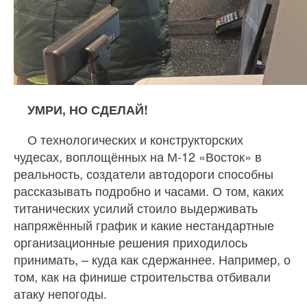
УМРИ, НО СДЕЛАЙ!
О технологических и конструкторских
чудесах, воплощённых на М-12 «Восток» в
реальность, создатели автодороги способны
рассказывать подробно и часами. О том, каких
титанических усилий стоило выдерживать
напряжённый график и какие нестандартные
организационные решения приходилось
принимать, – куда как сдержаннее. Например, о
том, как на финише строительства отбивали
атаку непогоды.