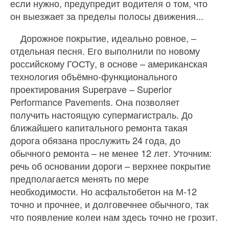
если нужно, предупредит водителя о том, что
он выезжает за пределы полосы движения...
Дорожное покрытие, идеально ровное, –
отдельная песня. Его выполнили по новому
российскому ГОСТу, в основе – американская
технология объёмно-функционального
проектирования Superpave – Superior
Performance Pavements. Она позволяет
получить настоящую супермагистраль. До
ближайшего капитального ремонта такая
дорога обязана прослужить 24 года, до
обычного ремонта – не менее 12 лет. Уточним:
речь об основании дороги – верхнее покрытие
предполагается менять по мере
необходимости. Но асфальтобетон на М-12
точно и прочнее, и долговечнее обычного, так
что появление колеи нам здесь точно не грозит.