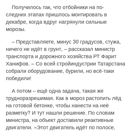
Получилось так, что отбойники на по-
следних этапах пришлось монтировать в
декабре, когда вдруг нагрянули сильные
морозы.
– Представляете, минус 30 градусов, стужа,
ничего не идёт в грунт, – рассказал министр
транспорта и дорожного хозяйства РТ Фарит
Ханифов. – Со всей стройиндустрии Татарстана
собрали оборудование, бурили, но всё-таки
победили!
А потом – ещё одна задача, такая же
трудноразрешимая. Как в мороз растопить лёд
на готовой бетонке, чтобы нанести на неё
разметку? И тут нашли решение. По словам
министра, на объект доставили реактивные
двигатели. «Этот двигатель идёт по полосе,