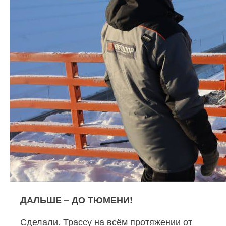
ДАЛЬШЕ – ДО ТЮМЕНИ!
Сделали. Трассу на всём протяжении от