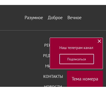
Разумное
Доброе
Вечное
РЕКЛАМА
Наш телеграм канал
РЕДАКЦИЯ
Подписаться
МИССИЯ
КОНТАКТЫ
Тема номера
НОВОСТИ
РАЗНОЕ