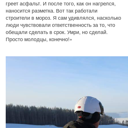
греет асфальт. И после того, как он нагрелся,
наносится разметка. Вот так работали
строители в мороз. Я сам удивлялся, насколько
люди чувствовали ответственность за то, что
обещали сделать в срок. Умри, но сделай.
Просто молодцы, конечно!»