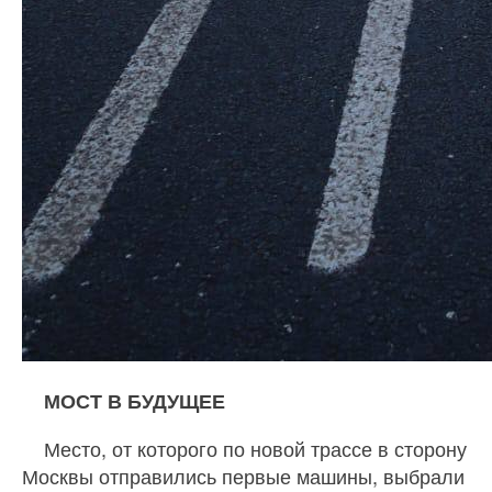
МОСТ В БУДУЩЕЕ
Место, от которого по новой трассе в сторону
Москвы отправились первые машины, выбрали