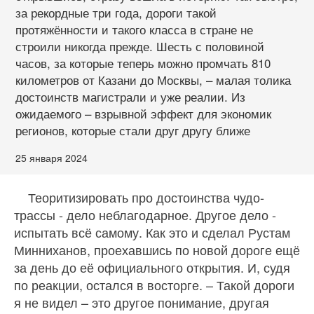
за рекордные три года, дороги такой
протяжённости и такого класса в стране не
строили никогда прежде. Шесть с половиной
часов, за которые теперь можно промчать 810
километров от Казани до Москвы, – малая толика
достоинств магистрали и уже реалии. Из
ожидаемого – взрывной эффект для экономик
регионов, которые стали друг другу ближе
25 января 2024
Теоритизировать про достоинства чудо-
трассы - дело неблагодарное. Другое дело -
испытать всё самому. Как это и сделал Рустам
Минниханов, проехавшись по новой дороге ещё
за день до её официального открытия. И, судя
по реакции, остался в восторге. – Такой дороги
я не видел – это другое понимание, другая