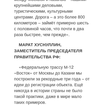
крупнейшими деловыми,
туристическими, культурными
центрами. Дорога – а это более 800
километров – займёт примерно шесть
с половиной часов, что почти в два
раза быстрее, чем прежде».
МАРАТ ХУСНУЛЛИН,
ЗАМЕСТИТЕЛЬ ПРЕДСЕДАТЕЛЯ
ПРАВИТЕЛЬСТВА РФ:
«Федеральную трассу М‐12
«Восток» от Москвы до Казани мы
построили за рекордные три года – от
идеи до регистрации объекта. Ещё
никогда в истории страны не было
такой практики, даже в мире мало
таких примеров.