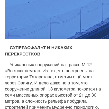
СУПЕРАСФАЛЬТ И НИКАКИХ
ПЕРЕКРЁСТКОВ
Уникальных сооружений на трассе М-12
«Восток» немало. Из тех, что построены на
территории Татарстана, отметим ещё мост
через Свиягу. И дело даже не в том, что
сооружение длиной 1,3 километра покоится на
семи массивных опорах высотой от 21 до 36
метров, а сложность рельефа побудила
строителей применить мудрёную технологию,