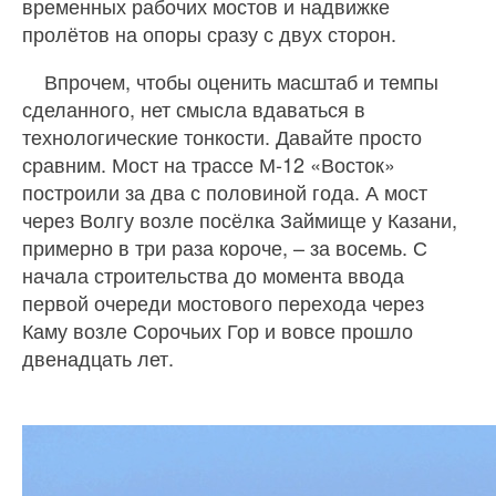
временных рабочих мостов и надвижке
пролётов на опоры сразу с двух сторон.
Впрочем, чтобы оценить масштаб и темпы
сделанного, нет смысла вдаваться в
технологические тонкости. Давайте просто
сравним. Мост на трассе М-12 «Восток»
построили за два с половиной года. А мост
через Волгу возле посёлка Займище у Казани,
примерно в три раза короче, – за восемь. С
начала строительства до момента ввода
первой очереди мостового перехода через
Каму возле Сорочьих Гор и вовсе прошло
двенадцать лет.