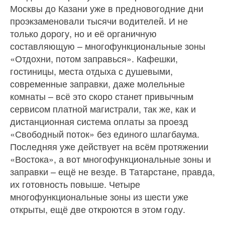
Москвы до Казани уже в предновогодние дни
проэкзаменовали тысячи водителей. И не
только дорогу, но и её органичную
составляющую – многофункциональные зоны
«Отдохни, потом заправься». Кафешки,
гостиницы, места отдыха с душевыми,
современные заправки, даже молельные
комнаты – всё это скоро станет привычным
сервисом платной магистрали, так же, как и
дистанционная система оплаты за проезд
«Свободный поток» без единого шлагбаума.
Последняя уже действует на всём протяжении
«Востока», а вот многофункциональные зоны и
заправки – ещё не везде. В Татарстане, правда,
их готовность повыше. Четыре
многофункциональные зоны из шести уже
открыты, ещё две откроются в этом году.