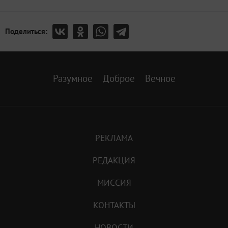
Поделиться:
Разумное
Доброе
Вечное
РЕКЛАМА
РЕДАКЦИЯ
МИССИЯ
КОНТАКТЫ
НОВОСТИ