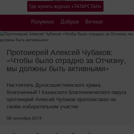
Где купить журнал «ТАТАРСТАН»
Разумное
Доброе
Вечное
Протоиерей Алексей Чубаков:
«Чтобы было отрадно за Отчизну,
мы должны быть активными»
Настоятель Духосошественского храма,
благочинный I Казанского благочинического округа
протоиерей Алексей Чубаков проголосовал на
своём избирательном участке
08 сентября 2019