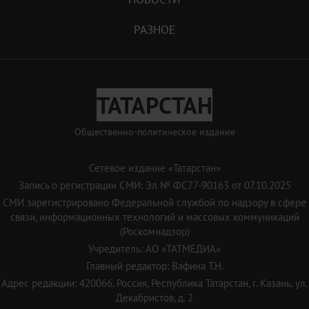
РАЗНОЕ
ТАТАРСТАН
Общественно-политическое издание
Сетевое издание «Татарстан»
Запись о регистрации СМИ: Эл № ФС77-90163 от 07.10.2025
СМИ зарегистрировано Федеральной службой по надзору в сфере
связи, информационных технологий и массовых коммуникаций
(Роскомнадзор)
Учредитель: АО «ТАТМЕДИА»
Главный редактор: Вафина Т.Н.
Адрес редакции: 420066, Россия, Республика Татарстан, г. Казань, ул.
Декабристов, д. 2