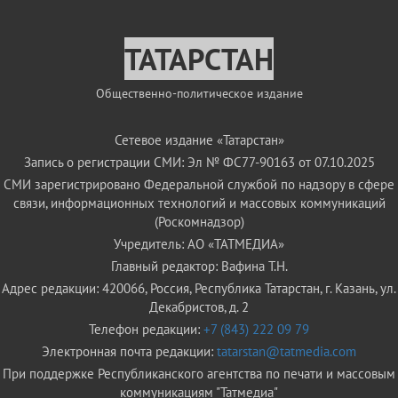
ТАТАРСТАН
Общественно-политическое издание
Сетевое издание «Татарстан»
Запись о регистрации СМИ: Эл № ФС77-90163 от 07.10.2025
СМИ зарегистрировано Федеральной службой по надзору в сфере
связи, информационных технологий и массовых коммуникаций
(Роскомнадзор)
Учредитель: АО «ТАТМЕДИА»
Главный редактор: Вафина Т.Н.
Адрес редакции: 420066, Россия, Республика Татарстан, г. Казань, ул.
Декабристов, д. 2
Телефон редакции:
+7 (843) 222 09 79
Электронная почта редакции:
tatarstan@tatmedia.com
При поддержке Республиканского агентства по печати и массовым
коммуникациям "Татмедиа"