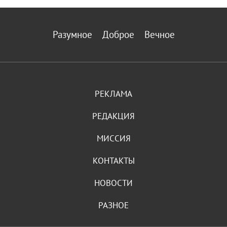
Разумное
Доброе
Вечное
РЕКЛАМА
РЕДАКЦИЯ
МИССИЯ
КОНТАКТЫ
НОВОСТИ
РАЗНОЕ