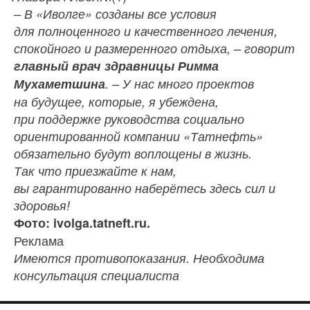
– В «Иволге» созданы все условия
для полноценного и качественного лечения,
спокойного и размеренного отдыха, – говорит
главный врач здравницы Римма
Мухаметшина
. – У нас много проектов
на будущее, которые, я убеждена,
при поддержке руководства социально
ориентированной компании «Татнефть»
обязательно будут воплощены в жизнь.
Так что приезжайте к нам,
вы гарантированно наберётесь здесь сил и
здоровья!
Фото: ivolga.tatneft.ru.
Реклама
Имеются противопоказания. Необходима
консультация специалиста