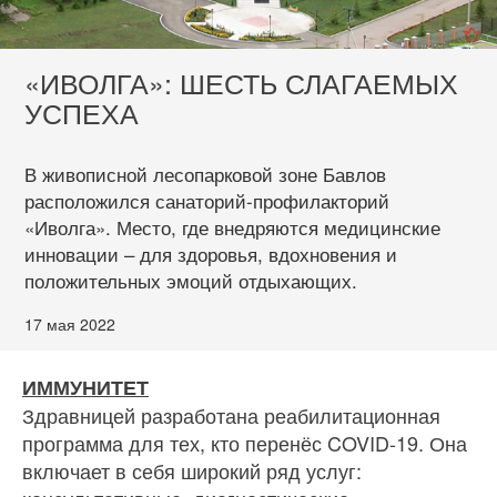
«ИВОЛГА»: ШЕСТЬ СЛАГАЕМЫХ
УСПЕХА
В живописной лесопарковой зоне Бавлов
расположился санаторий-профилакторий
«Иволга». Место, где внедряются медицинские
инновации – для здоровья, вдохновения и
положительных эмоций отдыхающих.
17 мая 2022
ИММУНИТЕТ
Здравницей разработана реабилитационная
программа для тех, кто перенёс COVID-19. Она
включает в себя широкий ряд услуг: