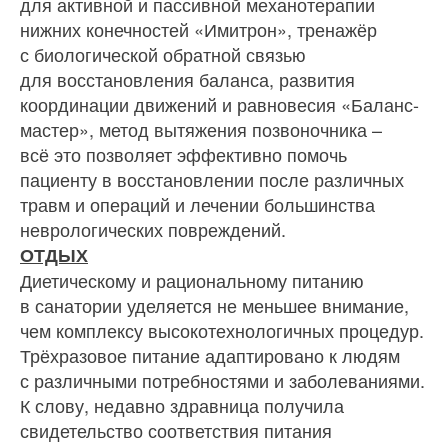
для активной и пассивной механотерапии
нижних конечностей «Имитрон», тренажёр
с биологической обратной связью
для восстановления баланса, развития
координации движений и равновесия «Баланс-
мастер», метод вытяжения позвоночника –
всё это позволяет эффективно помочь
пациенту в восстановлении после различных
травм и операций и лечении большинства
неврологических повреждений.
ОТДЫХ
Диетическому и рациональному питанию
в санатории уделяется не меньшее внимание,
чем комплексу высокотехнологичных процедур.
Трёхразовое питание адаптировано к людям
с различными потребностями и заболеваниями.
К слову, недавно здравница получила
свидетельство соответствия питания