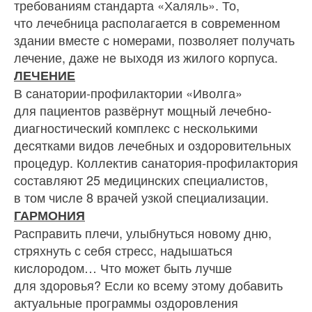
требованиям стандарта «Халяль». То,
что лечебница располагается в современном
здании вместе с номерами, позволяет получать
лечение, даже не выходя из жилого корпуса.
ЛЕЧЕНИЕ
В санатории-профилактории «Иволга»
для пациентов развёрнут мощный лечебно-
диагностический комплекс с несколькими
десятками видов лечебных и оздоровительных
процедур. Коллектив санатория-профилактория
составляют 25 медицинских специалистов,
в том числе 8 врачей узкой специализации.
ГАРМОНИЯ
Расправить плечи, улыбнуться новому дню,
стряхнуть с себя стресс, надышаться
кислородом… Что может быть лучше
для здоровья? Если ко всему этому добавить
актуальные программы оздоровления