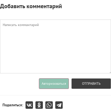
Добавить комментарий
Авторизоваться
ОТПРАВИТЬ
Поделиться: