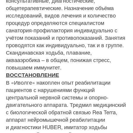
консультативные, диагностические,
общетерапевтические. Назначение объёма
исследований, видов лечения и количество
процедур определяются специалистом
санатория-профилактория индивидуально с
учётом показаний и противопоказаний. Занятия
проводятся как индивидуально, так и в группе.
Скандинавская ходьба, плавание,
аквааэробика – в общем, понижая стресс,
повышаем иммунитет.
ВОССТАНОВЛЕНИЕ
В «Иволге» накоплен опыт реабилитации
пациентов с нарушениями функций
центральной нервной системы и опорно-
двигательного аппарата. Тредмил медицинский
с биологической обратной связью Rea Terra,
аппарат нейромышечной реабилитации
и диагностики HUBER, имитатор ходьбы