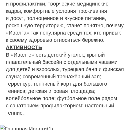
и профилактики, творческие медицинские
кадры, комфортные условия проживания
и досуг, полноценное и вкусное питание,
роскошную территорию, станет понятно, почему
«Иволга» так популярна среди тех, кто привык
к своему здоровью относиться бережно.
АКТИВНОСТЬ
В «Иволге» есть детский уголок, крытый
плавательный бассейн с отдельными чашами
для детей и взрослых, турецкая баня и финская
сауна; современный тренажёрный зал;
терренкур; теннисный корт для большого
тенниса; детская игровая площадка;
волейбольное поле; футбольное поле рядом
с санаторием-профилакторием; настольный
теннис.