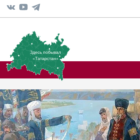
Здесь побывал
«Татарстан»