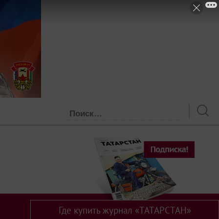
Где купить журнал «ТАТАРСТАН»