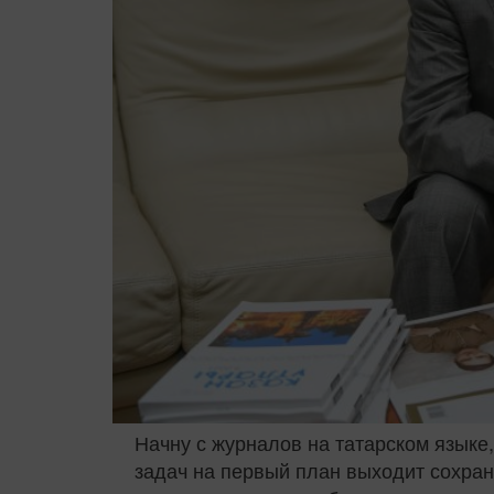
Начну с журналов на татарском языке
задач на первый план выходит сохране