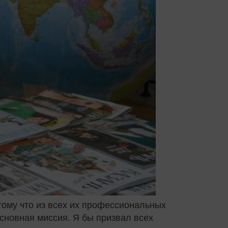
тому что из всех их профессиональных
основная миссия. Я бы призвал всех