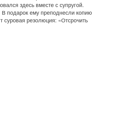
овался здесь вместе с супругой.
. В подарок ему преподнесли копию
ит суровая резолюция: «Отсрочить