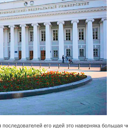
я последователей его идей это наверняка большая 