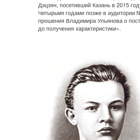
Дэцзян, посетивший Казань в 2015 год
Четырьмя годами позже в аудитории 
прошения Владимира Ульянова о посту
до получения характеристики».