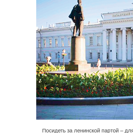
Посидеть за ленинской партой – дл