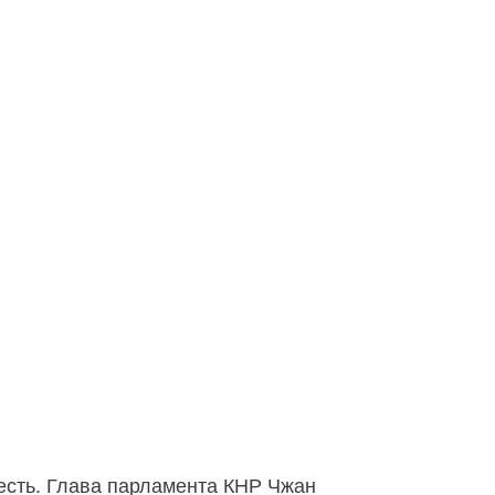
честь. Глава парламента КНР Чжан