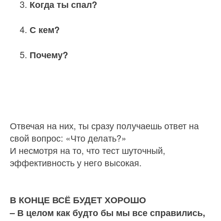
Когда ты спал?
С кем?
Почему?
Отвечая на них, ты сразу получаешь ответ на
свой вопрос: «Что делать?»
И несмотря на то, что тест шуточный,
эффектив­ность у него высокая.
В КОНЦЕ ВСЁ БУДЕТ ХОРОШО
– В целом как будто бы мы все справились,