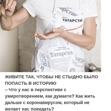
ЖИВИТЕ ТАК, ЧТОБЫ НЕ СТЫДНО БЫЛО
ПОПАСТЬ В ИСТОРИЮ
– Что у нас в перспективе с
умиротворением, как думаете? Как жить
дальше с коронавиру­сом, который не
желает нас покидать?