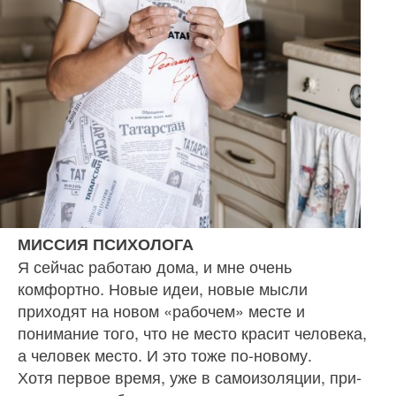
МИССИЯ ПСИХОЛОГА
Я сейчас работаю дома, и мне очень
комфортно. Новые идеи, новые мысли
приходят на но­вом «рабочем» месте и
понимание того, что не место красит человека,
а человек место. И это тоже по-новому.
Хотя первое время, уже в самоизоляции, при­