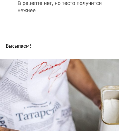
В рецепте нет, но тесто получится
нежнее.
Высыпаем!