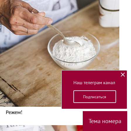
Наш телеграм канал
Подписаться
Режем!
Тема номера