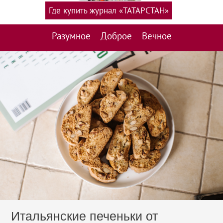
Где купить журнал «ТАТАРСТАН»
Разумное
Доброе
Вечное
Итальянские печеньки от