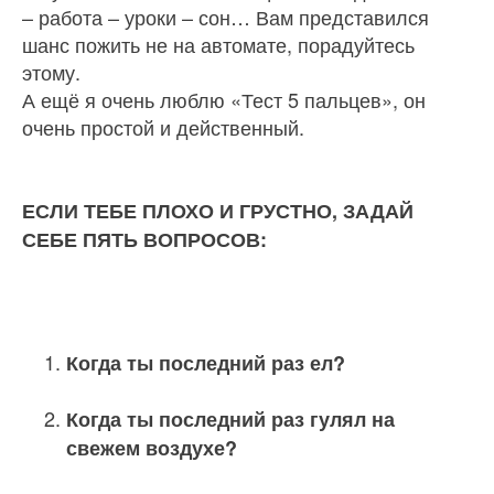
– рабо­та – уроки – сон… Вам представился
шанс пожить не на автомате, порадуйтесь
этому.
А ещё я очень люблю «Тест 5 пальцев», он
очень простой и действенный.
ЕСЛИ ТЕБЕ ПЛОХО И ГРУСТНО, ЗАДАЙ
СЕБЕ ПЯТЬ ВОПРОСОВ:
Когда ты последний раз ел?
Когда ты последний раз гулял на
свежем воздухе?