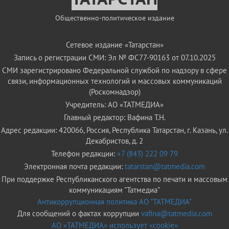
Общественно-политическое издание
Сетевое издание «Татарстан»
Запись о регистрации СМИ: Эл № ФС77-90163 от 07.10.2025
СМИ зарегистрировано Федеральной службой по надзору в сфере
связи, информационных технологий и массовых коммуникаций
(Роскомнадзор)
Учредитель: АО «ТАТМЕДИА»
Главный редактор: Вафина Т.Н.
Адрес редакции: 420066, Россия, Республика Татарстан, г. Казань, ул.
Декабристов, д. 2
Телефон редакции:
+7 (843) 222 09 79
Электронная почта редакции:
tatarstan@tatmedia.com
При поддержке Республиканского агентства по печати и массовым
коммуникациям "Татмедиа"
Антикоррупционная политика АО "ТАТМЕДИА"
Для сообщений о фактах коррупции
vafina@tatmedia.com
АО «ТАТМЕДИА» использует «cookie»