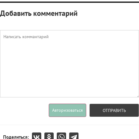
Добавить комментарий
Авторизоваться
ОТПРАВИТЬ
Поделиться: