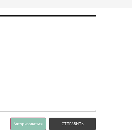
Авторизоваться
ОТПРАВИТЬ