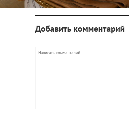
Добавить комментарий