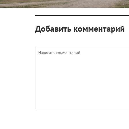
Добавить комментарий