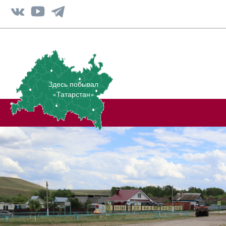
Здесь побывал
«Татарстан»