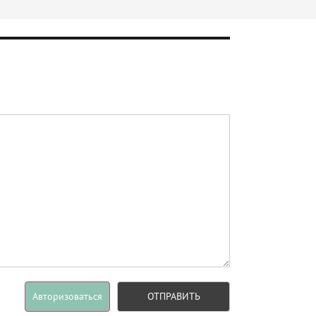
Авторизоваться
ОТПРАВИТЬ