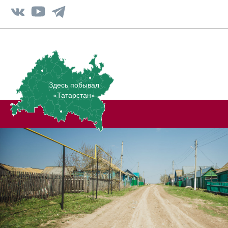
Здесь побывал
«Татарстан»