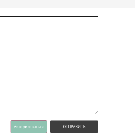
Авторизоваться
ОТПРАВИТЬ