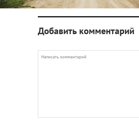
Добавить комментарий