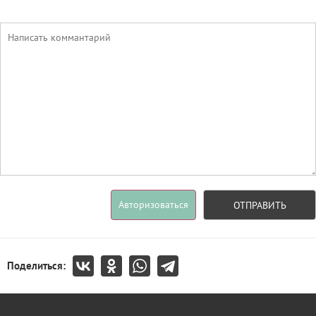
Авторизоваться
ОТПРАВИТЬ
Поделиться: