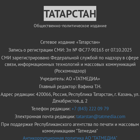
ТАТАРСТАН
Общественно-политическое издание
Сетевое издание «Татарстан»
Запись о регистрации СМИ: Эл № ФС77-90163 от 07.10.2025
СМИ зарегистрировано Федеральной службой по надзору в сфере
связи, информационных технологий и массовых коммуникаций
(Роскомнадзор)
Учредитель: АО «ТАТМЕДИА»
Главный редактор: Вафина Т.Н.
Адрес редакции: 420066, Россия, Республика Татарстан, г. Казань, ул.
Декабристов, д. 2
Телефон редакции:
+7 (843) 222 09 79
Электронная почта редакции:
tatarstan@tatmedia.com
При поддержке Республиканского агентства по печати и массовым
коммуникациям "Татмедиа"
Антикоррупционная политика АО "ТАТМЕДИА"