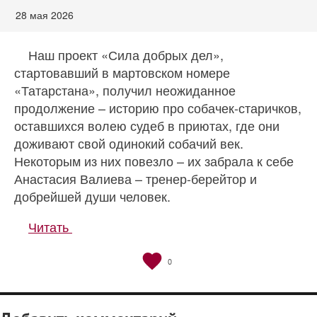
28 мая 2026
Наш проект «Сила добрых дел»,
стартовавший в мартовском номере
«Татарстана», получил неожиданное
продолжение – историю про собачек-старичков,
оставшихся волею судеб в приютах, где они
доживают свой одинокий собачий век.
Некоторым из них повезло – их забрала к себе
Анастасия Валиева – тренер-берейтор и
добрейшей души человек.
Читать
0