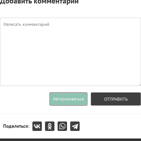
Добавить комментарий
Авторизоваться
ОТПРАВИТЬ
Поделиться: