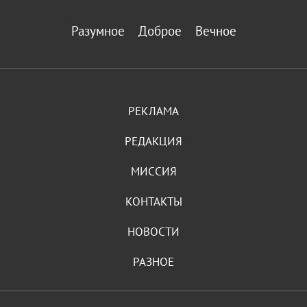
Разумное
Доброе
Вечное
РЕКЛАМА
РЕДАКЦИЯ
МИССИЯ
КОНТАКТЫ
НОВОСТИ
РАЗНОЕ