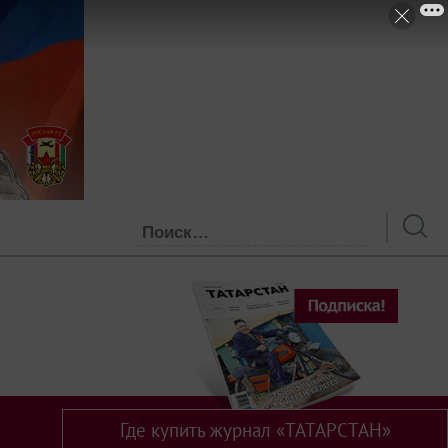
Где купить журнал «ТАТАРСТАН»