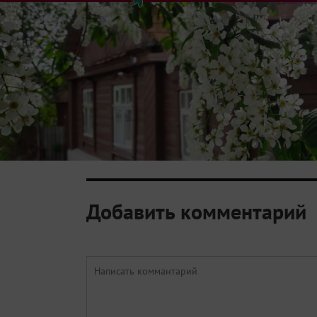
Добавить комментарий