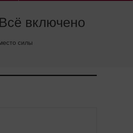
 Всё включено
 место силы