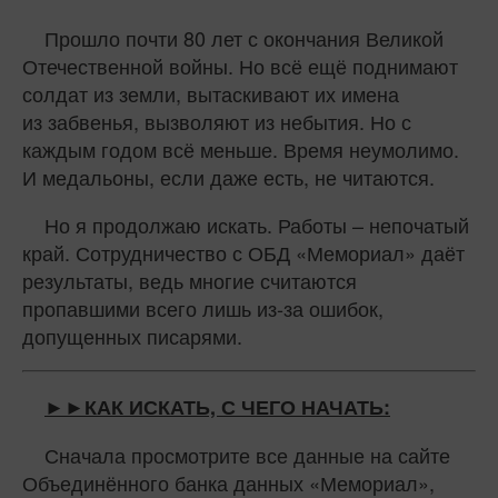
Прошло почти 80 лет с окончания Великой
Отечественной войны. Но всё ещё поднимают
солдат из земли, вытаскивают их имена
из забвенья, вызволяют из небытия. Но с
каждым годом всё меньше. Время неумолимо.
И медальоны, если даже есть, не читаются.
Но я продолжаю искать. Работы – непочатый
край. Сотрудничество с ОБД «Мемориал» даёт
результаты, ведь многие считаются
пропавшими всего лишь из‑за ошибок,
допущенных писарями.
►►КАК ИСКАТЬ, С ЧЕГО НАЧАТЬ:
Сначала просмотрите все данные на сайте
Объединённого банка данных «Мемориал»,