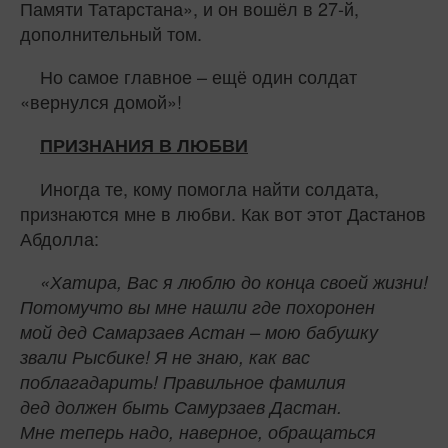
Памяти Татарстана», и он вошёл в 27-й,
дополнительный том.
Но самое главное – ещё один солдат
«вернулся домой»!
ПРИЗНАНИЯ В ЛЮБВИ
Иногда те, кому помогла найти солдата,
признаются мне в любви. Как вот этот Дастанов
Абдолла:
«Хатира, Вас я люблю до конца своей жизни!
Потомучто вы мне нашли где похоронен
мой дед Самарзаев Астан – мою бабушку
звали Рысбике! Я не знаю, как вас
поблагадарить! Правильное фамилия
дед должен быть Самурзаев Дастан.
Мне теперь надо, наверное, обращаться