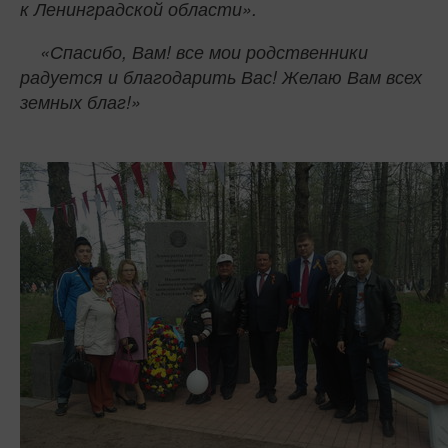
к Ленинградской области».
«Спасибо, Вам! все мои родственники
радуется и благодарить Вас! Желаю Вам всех
земных благ!»