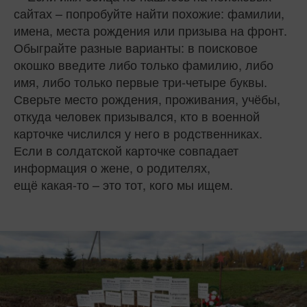
сайтах – попробуйте найти похожие: фамилии,
имена, места рождения или призыва на фронт.
Обыграйте разные варианты: в поисковое
окошко введите либо только фамилию, либо
имя, либо только первые три-четыре буквы.
Сверьте место рождения, проживания, учёбы,
откуда человек призывался, кто в военной
карточке числился у него в родственниках.
Если в солдатской карточке совпадает
информация о жене, о родителях,
ещё какая‑то – это тот, кого мы ищем.