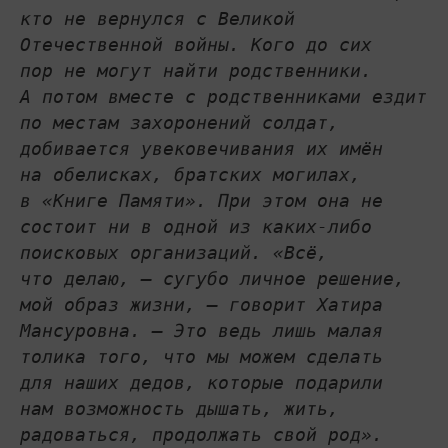
кто не вернулся с Великой
Отечественной войны. Кого до сих
пор не могут найти родственники.
А потом вместе с родственниками ездит
по местам захоронений солдат,
добивается увековечивания их имён
на обелисках, братских могилах,
в «Книге Памяти». При этом она не
состоит ни в одной из каких-либо
поисковых организаций. «Всё,
что делаю, – сугубо личное решение,
мой образ жизни, – говорит Хатира
Мансуровна. – Это ведь лишь малая
толика того, что мы можем сделать
для наших дедов, которые подарили
нам возможность дышать, жить,
радоваться, продолжать свой род».