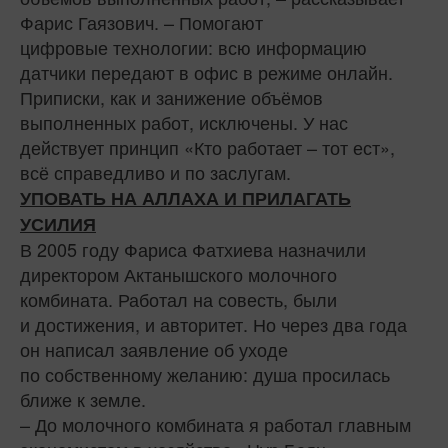
Фарис Гаязович. – Помогают
цифровые технологии: всю информацию
датчики передают в офис в режиме онлайн.
Приписки, как и занижение объёмов
выполненных работ, исключены. У нас
действует принцип «Кто работает – тот ест»,
всё справедливо и по заслугам.
УПОВАТЬ НА АЛЛАХА И ПРИЛАГАТЬ
УСИЛИЯ
В 2005 году Фариса Фатхиева назначили
директором Актанышского молочного
комбината. Работал на совесть, были
и достижения, и авторитет. Но через два года
он написал заявление об уходе
по собственному желанию: душа просилась
ближе к земле.
– До молочного комбината я работал главным