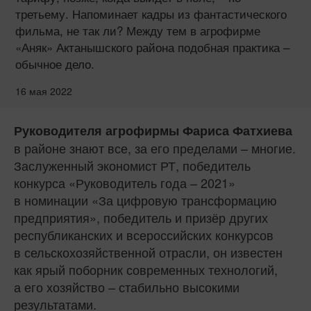
третьему. Напоминает кадры из фантастического
фильма, не так ли? Между тем в агрофирме
«Аняк» Актанышского района подобная практика –
обычное дело.
16 мая 2022
Руководителя агрофирмы Фариса Фатхиева
в районе знают все, за его пределами – многие.
Заслуженный экономист РТ, победитель
конкурса «Руководитель года – 2021»
в номинации «За цифровую трансформацию
предприятия», победитель и призёр других
республиканских и всероссийских конкурсов
в сельскохозяйственной отрасли, он известен
как ярый поборник современных технологий,
а его хозяйство – стабильно высокими
результатами.