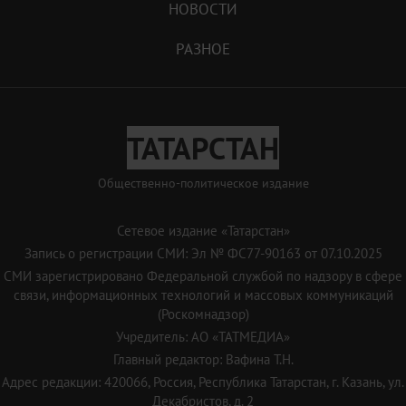
НОВОСТИ
РАЗНОЕ
ТАТАРСТАН
Общественно-политическое издание
Сетевое издание «Татарстан»
Запись о регистрации СМИ: Эл № ФС77-90163 от 07.10.2025
СМИ зарегистрировано Федеральной службой по надзору в сфере
связи, информационных технологий и массовых коммуникаций
(Роскомнадзор)
Учредитель: АО «ТАТМЕДИА»
Главный редактор: Вафина Т.Н.
Адрес редакции: 420066, Россия, Республика Татарстан, г. Казань, ул.
Декабристов, д. 2