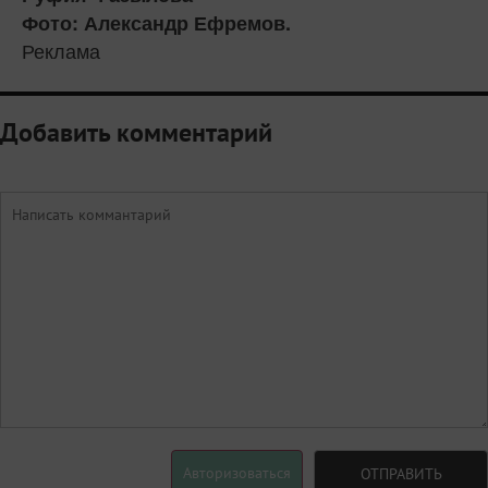
Фото: Александр Ефремов.
Реклама
Добавить комментарий
Авторизоваться
ОТПРАВИТЬ