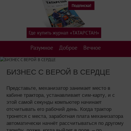
Где купить журнал «ТАТАРСТАН»
Разумное
Доброе
Вечное
БИЗНЕС С ВЕРОЙ В СЕРДЦЕ
Представьте, механизатор занимает место в
кабине трактора, устанавливает сим-карту, и с
этой самой секунды компьютер начинает
отсчитывать его рабочий день. Когда трактор
тронется с места, заработная плата механизатора
автоматически начнёт рассчитываться по другому
тарифу, позже, когда выйдет в поле, – по