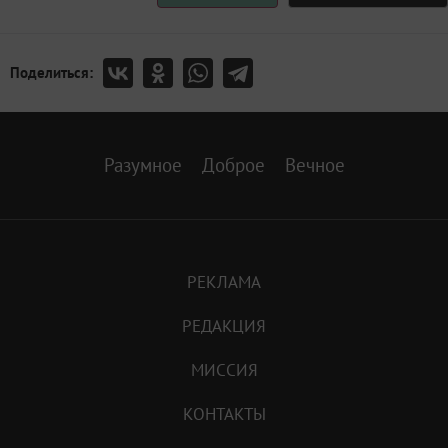
Поделиться:
Разумное
Доброе
Вечное
РЕКЛАМА
РЕДАКЦИЯ
МИССИЯ
КОНТАКТЫ