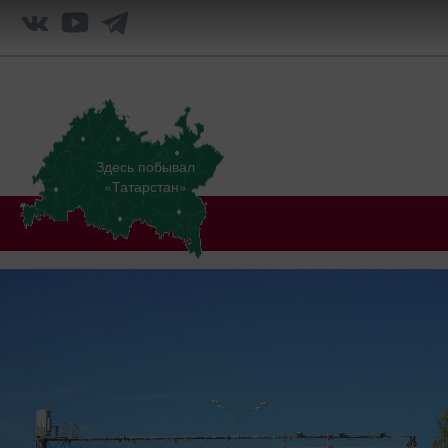
Здесь побывал
«Татарстан»