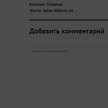
Ксения Сёмина
Фото: tatar-inform.ru
Добавить комментарий