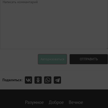
Авторизоваться
ОТПРАВИТЬ
Поделиться:
Разумное
Доброе
Вечное