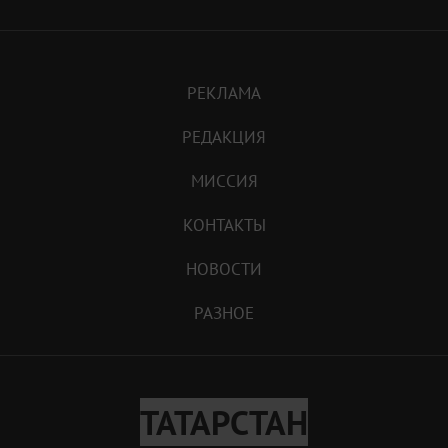
РЕКЛАМА
РЕДАКЦИЯ
МИССИЯ
КОНТАКТЫ
НОВОСТИ
РАЗНОЕ
ТАТАРСТАН