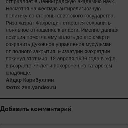
отправляет в Ленинградскую академию наук.
Несмотря на жёсткую антирелигиозную
политику со стороны советского государства,
Риза хазрат Фахретдин старался сохранить
лояльное отношение к власти. Именно данная
позиция помогла ему вплоть до его смерти
сохранить Духовное управление мусульман
от полного закрытия. Ризаэтдин Фахретдин
покинул этот мир 12 апреля 1936 года в Уфе
в возрасте 77 лет и похоронен на татарском
кладбище.
Айдар Карибуллин
Фото: zen.yandex.ru
Добавить комментарий