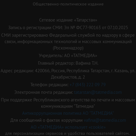
Общественно-политическое издание
Сетевое издание «Татарстан»
Запись о регистрации СМИ: Эл № ФС77-90163 от 07.10.2025
СМИ зарегистрировано Федеральной службой по надзору в сфере
связи, информационных технологий и массовых коммуникаций
(Роскомнадзор)
Учредитель: АО «ТАТМЕДИА»
Главный редактор: Вафина Т.Н.
Адрес редакции: 420066, Россия, Республика Татарстан, г. Казань, ул.
Декабристов, д. 2
Телефон редакции:
+7 (843) 222 09 79
Электронная почта редакции:
tatarstan@tatmedia.com
При поддержке Республиканского агентства по печати и массовым
коммуникациям "Татмедиа"
Антикоррупционная политика АО "ТАТМЕДИА"
Для сообщений о фактах коррупции
vafina@tatmedia.com
АО «ТАТМЕДИА» использует «cookie»
для персонализации сервисов и удобства пользователей сайтом.