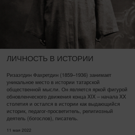
ЛИЧНОСТЬ В ИСТОРИИ
Ризаэтдин Фахретдин (1859–1936) занимает
уникальное место в истории татарской
общественной мысли. Он является яркой фигурой
обновленческого движения конца XIX – начала XX
столетия и остался в истории как выдающийся
историк, педагог-просветитель, религиозный
деятель (богослов), писатель.
11 мая 2022