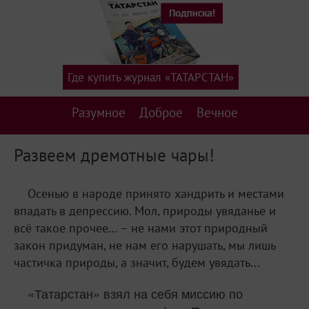
Где купить журнал «ТАТАРСТАН»
Разумное
Доброе
Вечное
Развеем дремотные чары!
Осенью в народе принято хандрить и местами
впадать в депрессию. Мол, природы увяданье и
всё такое прочее… – не нами этот природный
закон придуман, не нам его нарушать, мы лишь
частичка природы, а значит, будем увядать...
«Татарстан» взял на себя миссию по