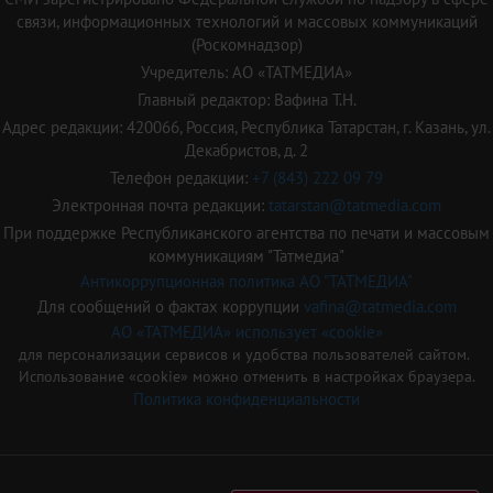
связи, информационных технологий и массовых коммуникаций
(Роскомнадзор)
Учредитель: АО «ТАТМЕДИА»
Главный редактор: Вафина Т.Н.
Адрес редакции: 420066, Россия, Республика Татарстан, г. Казань, ул.
Декабристов, д. 2
Телефон редакции:
+7 (843) 222 09 79
Электронная почта редакции:
tatarstan@tatmedia.com
При поддержке Республиканского агентства по печати и массовым
коммуникациям "Татмедиа"
Антикоррупционная политика АО "ТАТМЕДИА"
Для сообщений о фактах коррупции
vafina@tatmedia.com
АО «ТАТМЕДИА» использует «cookie»
для персонализации сервисов и удобства пользователей сайтом.
Использование «cookie» можно отменить в настройках браузера.
Политика конфиденциальности