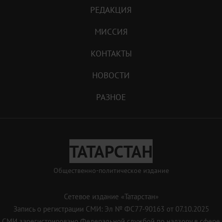
РЕДАКЦИЯ
МИССИЯ
КОНТАКТЫ
НОВОСТИ
РАЗНОЕ
ТАТАРСТАН
Общественно-политическое издание
Сетевое издание «Татарстан»
Запись о регистрации СМИ: Эл № ФС77-90163 от 07.10.2025
СМИ зарегистрировано Федеральной службой по надзору в сфере