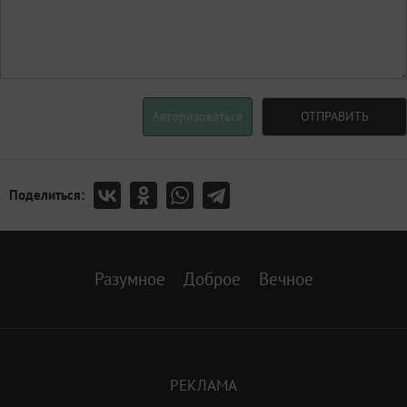
Авторизоваться
ОТПРАВИТЬ
Поделиться:
Разумное
Доброе
Вечное
РЕКЛАМА