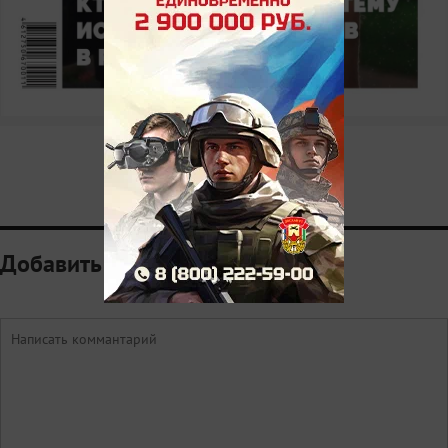
1
Добавить комментарий