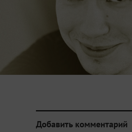
Добавить комментарий