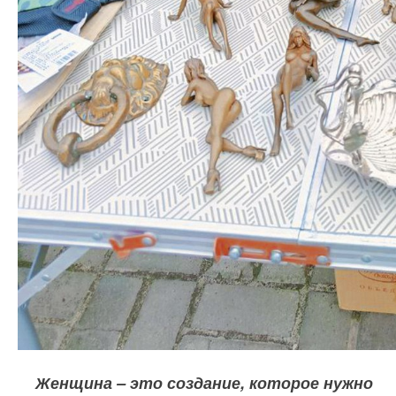
Женщина – это создание, которое нужно