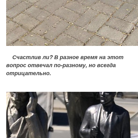
Счастлив ли? В разное время на этот
вопрос отвечал по-разному, но всегда
отрицательно.