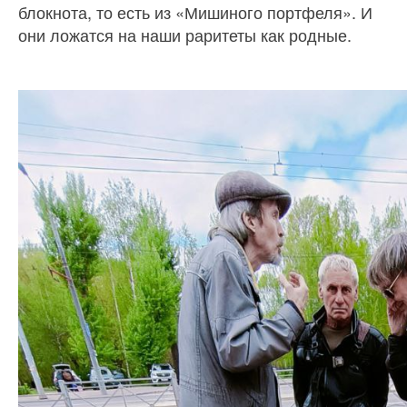
блокнота, то есть из «Мишиного портфеля». И
они ложатся на наши раритеты как родные.