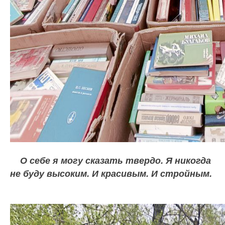
О себе я могу сказать твердо. Я никогда
не буду высоким. И красивым. И стройным.