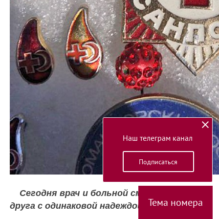
Наш телеграм канал
Подписаться
Сегодня врач и больной смотрят друг на
Тема номера
друга с одинаковой надеждой.