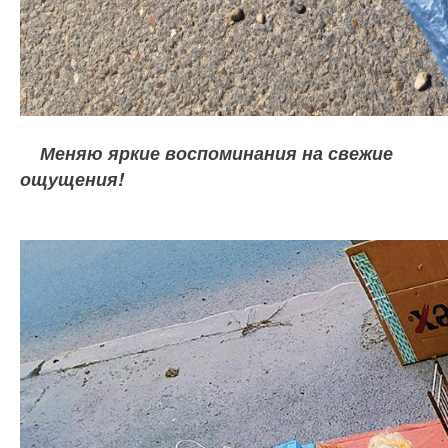
Меняю яркие воспоминания на свежие
ощущения!