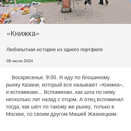
«Книжка»
Любопытная история из одного портфеля
08 июля 2024
Воскресенье. 9:00. Я иду по блошиному
рынку Казани, который все называют «Книжка»,
и вспоминаю... Вспоминаю, как шла по нему
несколько лет назад с отцом. А отец вспоминал
тогда, как шёл по такому же рынку, только в
Москве, со своим другом Мишей Жванецким.