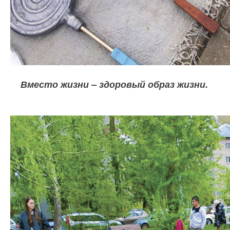
Вместо жизни – здоровый образ жизни.