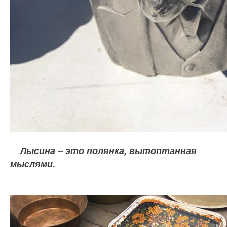
Лысина – это полянка, вытоптанная
мыслями.