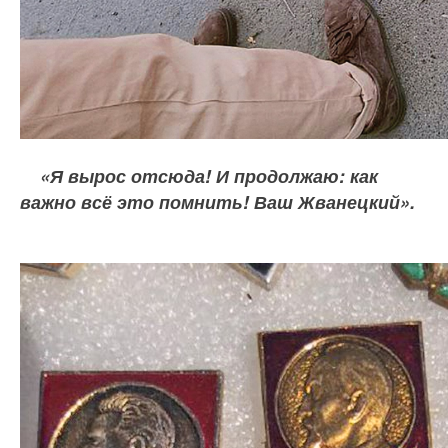
«Я вырос отсюда! И продолжаю: как
важно всё это помнить! Ваш Жванецкий».