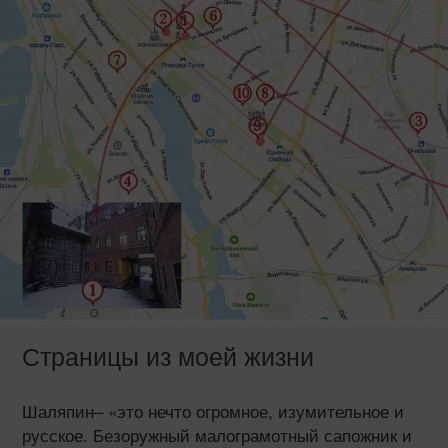
Страницы из моей жизни
Шаляпин– «это нечто огромное, изумительное и
русское. Безоружный малограмотный сапожник и