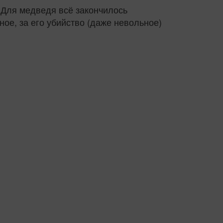
 Для медведя всё закончилось
ное, за его убийство (даже невольное)