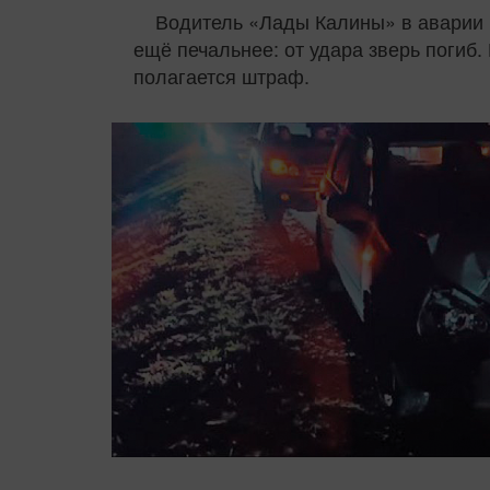
Водитель «Лады Калины» в аварии н
ещё печальнее: от удара зверь погиб.
полагается штраф.