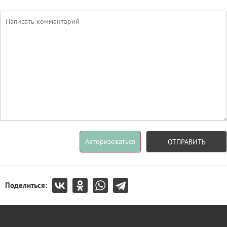
Авторизоваться
ОТПРАВИТЬ
Поделиться: