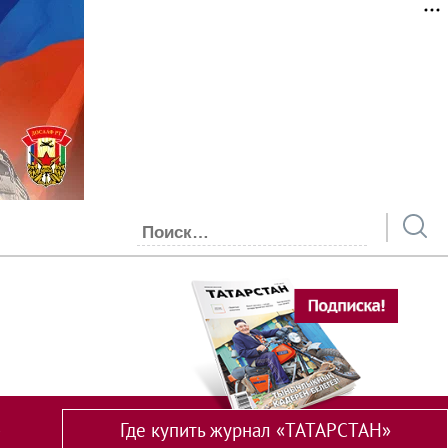
Где купить журнал «ТАТАРСТАН»