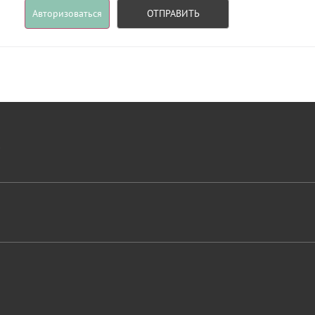
Авторизоваться
ОТПРАВИТЬ