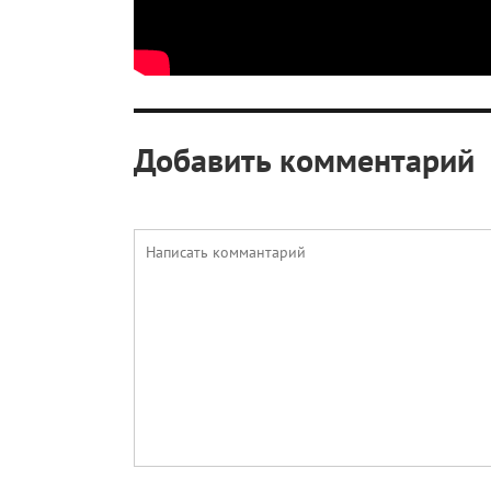
Добавить комментарий