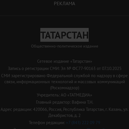
РЕКЛАМА
ТАТАРСТАН
Общественно-политическое издание
Сетевое издание «Татарстан»
Запись о регистрации СМИ: Эл № ФС77-90163 от 07.10.2025
СМИ зарегистрировано Федеральной службой по надзору в сфере
связи, информационных технологий и массовых коммуникаций
(Роскомнадзор)
Учредитель: АО «ТАТМЕДИА»
Главный редактор: Вафина Т.Н.
Адрес редакции: 420066, Россия, Республика Татарстан, г. Казань, ул.
Декабристов, д. 2
Телефон редакции:
+7 (843) 222 09 79