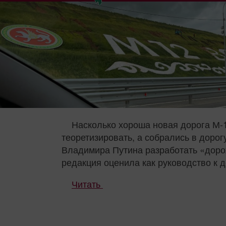
Насколько хороша новая дорога М-1
теоретизировать, а собрались в дорог
Владимира Путина разработать «дорож
редакция оценила как руководство к д
Читать