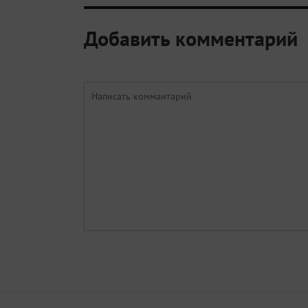
Добавить комментарий