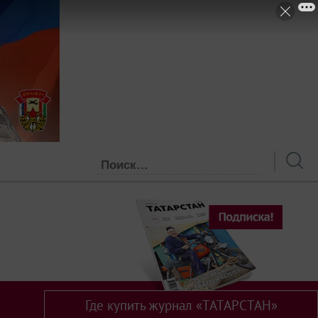
Где купить журнал «ТАТАРСТАН»