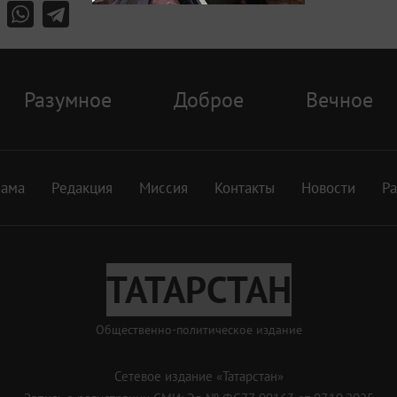
Разумное
Доброе
Вечное
лама
Редакция
Миссия
Контакты
Новости
Р
ТАТАРСТАН
Общественно-политическое издание
Сетевое издание «Татарстан»