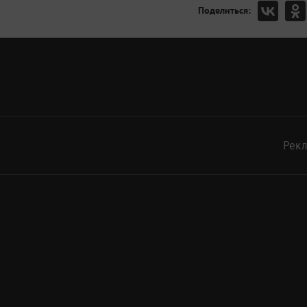
Поделиться:
Рек