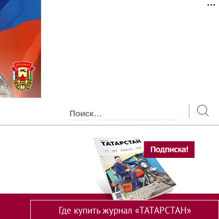
Где купить журнал «ТАТАРСТАН»