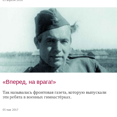
03 апреля 2018
«Вперед, на врага!»
Так называлась фронтовая газета, которую выпускали
эти ребята в военных гимнастёрках.
05 мая 2017