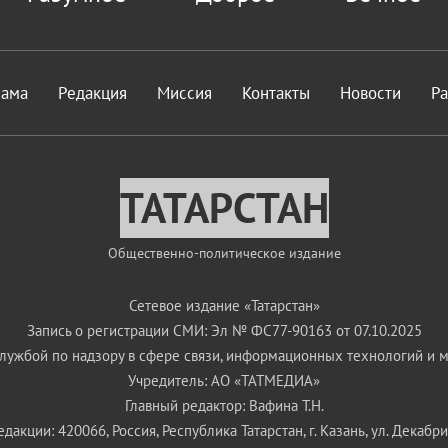
лама
Редакция
Миссия
Контакты
Новости
Р
ТАТАРСТАН
Общественно-политическое издание
Сетевое издание «Татарстан»
Запись о регистрации СМИ: Эл № ФС77-90163 от 07.10.2025
ужбой по надзору в сфере связи, информационных технологий и 
Учредитель: АО «ТАТМЕДИА»
Главный редактор: Вафина Т.Н.
дакции: 420066, Россия, Республика Татарстан, г. Казань, ул. Декабрис